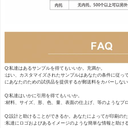
Q:私達はあるサンプルを得てもいいか。充満か。
:はい、カスタマイズされたサンプルはあなたの条件に従っ
にあなたのための試供品を提供するが郵送料をカバーしない
Q:私達はいかに引用を得てもいいか。
:材料、サイズ、形、色、量、表面の仕上げ、等のようなプ
Q:設計と助けることができるか。あなたによってが印刷の
:私達にロゴおよびあるイメージのような簡単な情報と助けるべき専