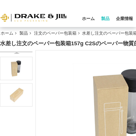
ホーム
製品
企業情報
ホーム
製品
注文のペーパー包装箱
水差し注文のペーパー包装箱1
水差し注文のペーパー包装箱157g C2Sのペーパー物質