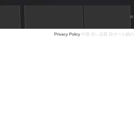
Privacy Policy
中国 良い品質 段ボール紙の