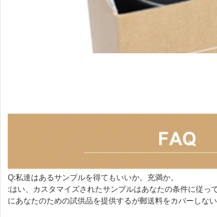
Q:私達はあるサンプルを得てもいいか。充満か。
:はい、カスタマイズされたサンプルはあなたの条件に従っ
にあなたのための試供品を提供するが郵送料をカバーしない